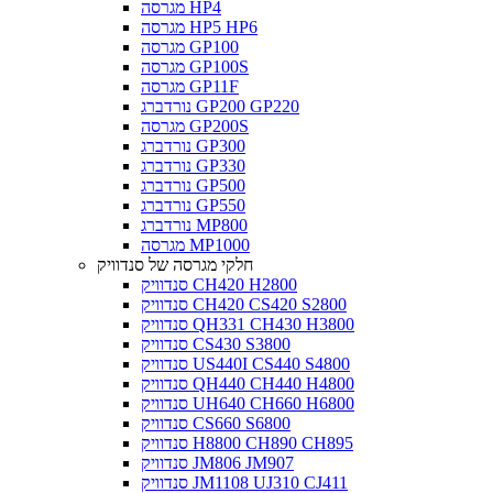
מגרסה HP4
מגרסה HP5 HP6
מגרסה GP100
מגרסה GP100S
מגרסה GP11F
נורדברג GP200 GP220
מגרסה GP200S
נורדברג GP300
נורדברג GP330
נורדברג GP500
נורדברג GP550
נורדברג MP800
מגרסה MP1000
חלקי מגרסה של סנדוויק
סנדוויק CH420 H2800
סנדוויק CH420 CS420 S2800
סנדוויק QH331 CH430 H3800
סנדוויק CS430 S3800
סנדוויק US440I CS440 S4800
סנדוויק QH440 CH440 H4800
סנדוויק UH640 CH660 H6800
סנדוויק CS660 S6800
סנדוויק H8800 CH890 CH895
סנדוויק JM806 JM907
סנדוויק JM1108 UJ310 CJ411